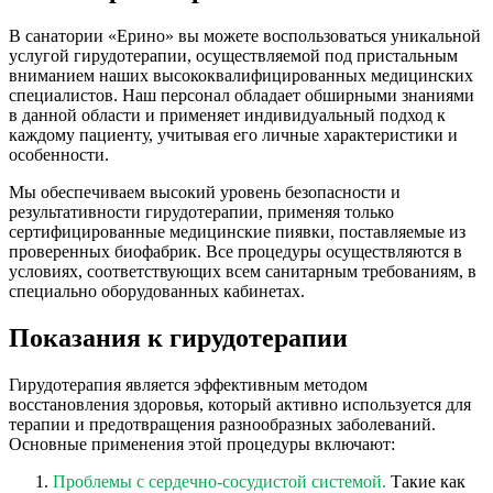
В санатории «Ерино» вы можете воспользоваться уникальной
услугой гирудотерапии, осуществляемой под пристальным
вниманием наших высококвалифицированных медицинских
специалистов. Наш персонал обладает обширными знаниями
в данной области и применяет индивидуальный подход к
каждому пациенту, учитывая его личные характеристики и
особенности.
Мы обеспечиваем высокий уровень безопасности и
результативности гирудотерапии, применяя только
сертифицированные медицинские пиявки, поставляемые из
проверенных биофабрик. Все процедуры осуществляются в
условиях, соответствующих всем санитарным требованиям, в
специально оборудованных кабинетах.
Показания к гирудотерапии
Гирудотерапия является эффективным методом
восстановления здоровья, который активно используется для
терапии и предотвращения разнообразных заболеваний.
Основные применения этой процедуры включают:
Проблемы с сердечно-сосудистой системой.
Такие как