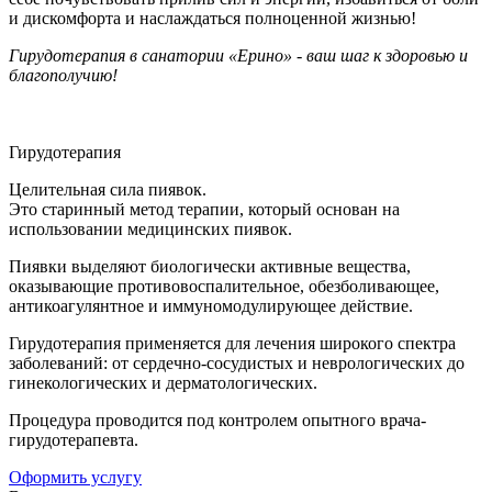
и дискомфорта и наслаждаться полноценной жизнью!
Гирудотерапия в санатории «Ерино» - ваш шаг к здоровью и
благополучию!
Гирудотерапия
Целительная сила пиявок.
Это старинный метод терапии, который основан на
использовании медицинских пиявок.
Пиявки выделяют биологически активные вещества,
оказывающие противовоспалительное, обезболивающее,
антикоагулянтное и иммуномодулирующее действие.
Гирудотерапия применяется для лечения широкого спектра
заболеваний: от сердечно-сосудистых и неврологических до
гинекологических и дерматологических.
Процедура проводится под контролем опытного врача-
гирудотерапевта.
Оформить услугу