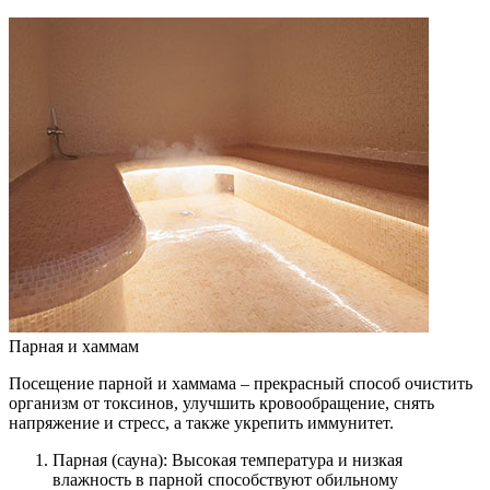
Парная и хаммам
Посещение парной и хаммама – прекрасный способ очистить
организм от токсинов, улучшить кровообращение, снять
напряжение и стресс, а также укрепить иммунитет.
Парная (сауна): Высокая температура и низкая
влажность в парной способствуют обильному