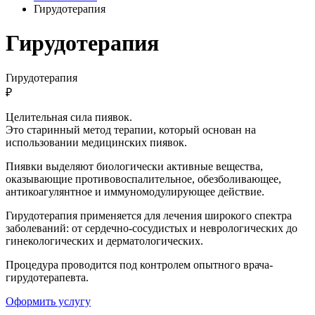
Гирудотерапия
Гирудотерапия
Гирудотерапия
₽
Целительная сила пиявок.
Это старинный метод терапии, который основан на
использовании медицинских пиявок.
Пиявки выделяют биологически активные вещества,
оказывающие противовоспалительное, обезболивающее,
антикоагулянтное и иммуномодулирующее действие.
Гирудотерапия применяется для лечения широкого спектра
заболеваний: от сердечно-сосудистых и неврологических до
гинекологических и дерматологических.
Процедура проводится под контролем опытного врача-
гирудотерапевта.
Оформить услугу