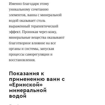
Именно благодаря этому
уникальному сочетанию
элементов, ванна с минеральной
водой оказывает столь
выраженный терапевтический
эффект. Проникая через кожу,
минеральные вещества оказывают
благотворное влияние на все
органы и системы, запуская
процессы саморегуляции и
восстановления.
Показания к
применению ванн с
«Еринской»
минеральной
водой