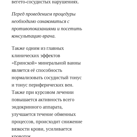
вегето-сосудистых нарушениях.
Перед проведением процедуры
необходимо ознакомиться с
противопоказаниями и посетить
консультацию врача.
Также одним из главных
клинических эффектов
«Еринской» минеральной ванны
является её способность
нормализовать сосудистый тонус
и тонус периферических вен.
Также при курсовом лечении
повышается активность всего
эндокринного аппарата,
улучшается течение обменных
процессов, происходит снижение
вязкости крови, усиливается
кровоток.