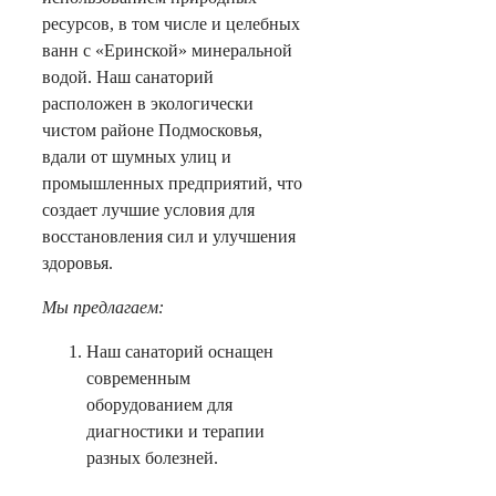
ресурсов, в том числе и целебных
ванн с «Еринской» минеральной
водой. Наш санаторий
расположен в экологически
чистом районе Подмосковья,
вдали от шумных улиц и
промышленных предприятий, что
создает лучшие условия для
восстановления сил и улучшения
здоровья.
Мы предлагаем:
Наш санаторий оснащен
современным
оборудованием для
диагностики и терапии
разных болезней.