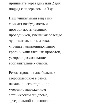
принимать через день или 2 дня
подряд с перерывом на 3 день.
Наш уникальный вид ванн
снижает возбудимость и
проводимость нервных
проводников, уменьшая болевую
чувствительность, а также
улучшает микроциркуляцию
крови и капиллярный кровоток,
ускоряет рассасывание
воспалительных очагов.
Рекомендованы для больных
атеросклерозом в самой
начальной его стадии, при
умеренно выраженном
астеническом синдроме,
артериальной гипотонии и