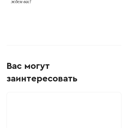
ждем вас!
Вас могут
заинтересовать