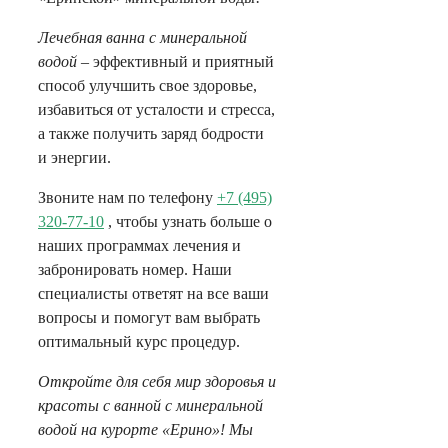
Лечебная ванна с минеральной
водой
– эффективный и приятный
способ улучшить свое здоровье,
избавиться от усталости и стресса,
а также получить заряд бодрости
и энергии.
Звоните нам по телефону
+7 (495)
320-77-10
, чтобы узнать больше о
наших программах лечения и
забронировать номер. Наши
специалисты ответят на все ваши
вопросы и помогут вам выбрать
оптимальный курс процедур.
Откройте для себя мир здоровья и
красоты с ванной с минеральной
водой на курорте «Ерино»! Мы