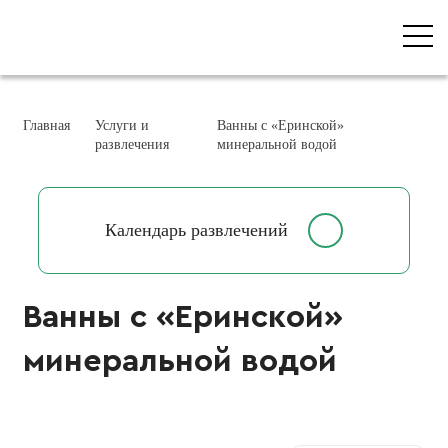
Главная
Услуги и
Ванны с «Еринской»
развлечения
минеральной водой
Календарь развлечений
Ванны с «Еринской»
минеральной водой