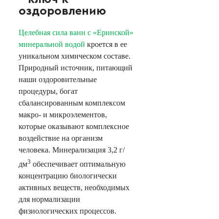
оздоровлению
Целебная сила ванн с «Еринской»
минеральной водой
кроется в ее
уникальном химическом составе.
Природный источник, питающий
наши оздоровительные
процедуры, богат
сбалансированным комплексом
макро- и микроэлементов,
которые оказывают комплексное
воздействие на организм
человека. Минерализация 3,2 г/
3
дм
обеспечивает оптимальную
концентрацию биологически
активных веществ, необходимых
для нормализации
физиологических процессов.