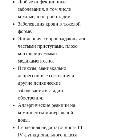
Любые инфекционные
заболевания, в том числе
кожные, в острой стадии.
Заболевания крови в тяжелой
форме.
Эпилепсия, сопровождающаяся
частыми приступами, плохо
контролируемыми
медикаментозно.
Психозы, маниакально-
депрессивные состояния и
другие психические
заболевания в стадии
обострения.
Аллергические реакции на
компоненты минеральной
воды.
Сердечная недостаточность III-
IV функционального класса.