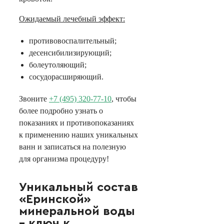
Ожидаемый лечебный эффект:
противовоспалительный;
десенсибилизирующий;
болеутоляющий;
сосудорасширяющий.
Звоните
+7 (495) 320-77-10
, чтобы
более подробно узнать о
показаниях и противопоказаниях
к применению наших уникальных
ванн и записаться на полезную
для организма процедуру!
Уникальный состав
«Еринской»
минеральной воды
– ключ к