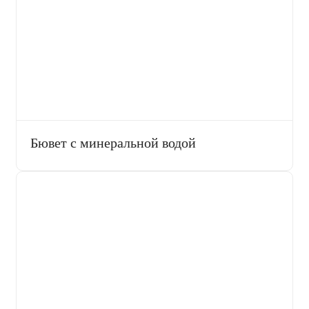
Бювет с минеральной водой