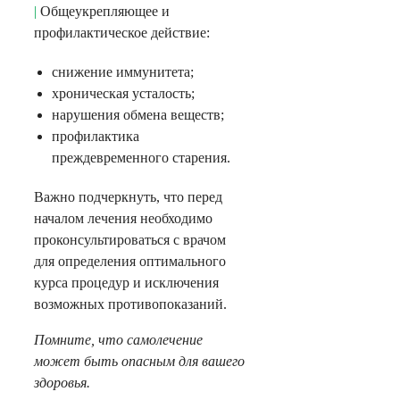
|
Общеукрепляющее и
профилактическое действие:
снижение иммунитета;
хроническая усталость;
нарушения обмена веществ;
профилактика
преждевременного старения.
Важно подчеркнуть, что перед
началом лечения необходимо
проконсультироваться с врачом
для определения оптимального
курса процедур и исключения
возможных противопоказаний.
Помните, что самолечение
может быть опасным для вашего
здоровья.