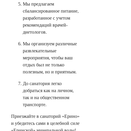
Мы предлагаем
сбалансированное питание,
разработанное с учетом
рекомендаций врачей-
диетологов.
Мы организуем различные
развлекательные
мероприятия, чтобы ваш
отдых был не только
полезным, но и приятным.
До санатория легко
добраться как на личном,
так и на общественном
транспорте.
Приезжайте в санаторий «Ерино»
и убедитесь сами в целебной силе
«Еринской» минеральной воды!