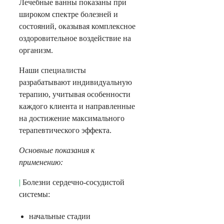
Лечебные ванны показаны при
широком спектре болезней и
состояний, оказывая комплексное
оздоровительное воздействие на
организм.
Наши специалисты
разрабатывают индивидуальную
терапию, учитывая особенности
каждого клиента и направленные
на достижение максимального
терапевтического эффекта.
Основные показания к
применению:
|
Болезни сердечно-сосудистой
системы:
начальные стадии