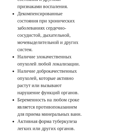
признаками воспаления.
Декомпенсированные
состояния при хронических
заболеваниях сердечно-
сосудистой, дыхательной,
мочевыделительной и других
систем.
Наличие злокачественных
опухолей любой локализации.
Наличие доброкачественных
опухолей, которые активно
растут или вызывают
нарушение функций органов.
Беременность на любом сроке
является противопоказанием
для приема минеральных ванн.
Активная форма туберкулеза
легких или других органов.