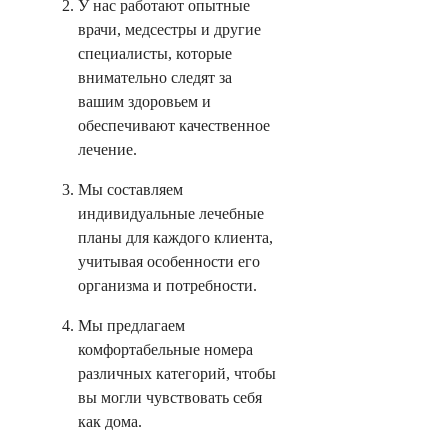
У нас работают опытные
врачи, медсестры и другие
специалисты, которые
внимательно следят за
вашим здоровьем и
обеспечивают качественное
лечение.
Мы составляем
индивидуальные лечебные
планы для каждого клиента,
учитывая особенности его
организма и потребности.
Мы предлагаем
комфортабельные номера
различных категорий, чтобы
вы могли чувствовать себя
как дома.