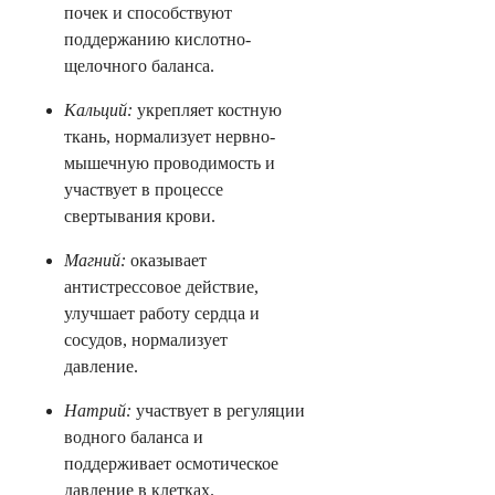
почек и способствуют
поддержанию кислотно-
щелочного баланса.
Кальций:
укрепляет костную
ткань, нормализует нервно-
мышечную проводимость и
участвует в процессе
свертывания крови.
Магний:
оказывает
антистрессовое действие,
улучшает работу сердца и
сосудов, нормализует
давление.
Натрий:
участвует в регуляции
водного баланса и
поддерживает осмотическое
давление в клетках.