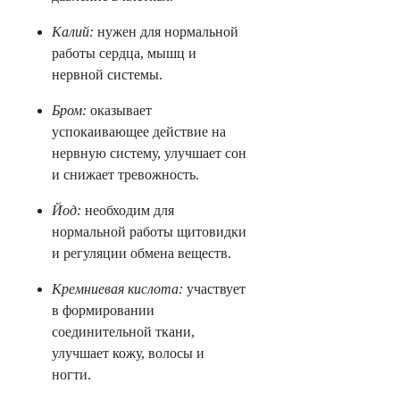
Калий:
нужен для нормальной
работы сердца, мышц и
нервной системы.
Бром:
оказывает
успокаивающее действие на
нервную систему, улучшает сон
и снижает тревожность.
Йод:
необходим для
нормальной работы щитовидки
и регуляции обмена веществ.
Кремниевая кислота:
участвует
в формировании
соединительной ткани,
улучшает кожу, волосы и
ногти.