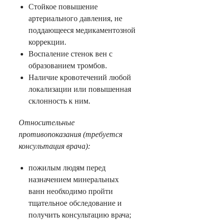
Стойкое повышение
артериального давления, не
поддающееся медикаментозной
коррекции.
Воспаление стенок вен с
образованием тромбов.
Наличие кровотечений любой
локализации или повышенная
склонность к ним.
Относительные
противопоказания (требуется
консультация врача):
пожилым людям перед
назначением минеральных
ванн необходимо пройти
тщательное обследование и
получить консультацию врача;