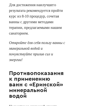
Для достижения наилучшего
результата рекомендуется пройти
курс из 8-10 процедур, сочетая
ванны с другими методами
терапии, предлагаемыми нашим
санаторием.
Откройте для себя пользу ванны с
минеральной водой и
почувствуйте прилив сил и
энергии!
Противопоказания
к применению
ванн с «Еринской»
минеральной
водой