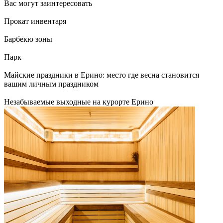
Вас могут заинтересовать
Прокат инвентаря
Барбекю зоны
Парк
Майские праздники в Ерино: место где весна становится
вашим личным праздником
Незабываемые выходные на курорте Ерино