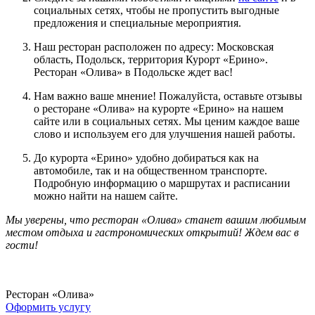
социальных сетях, чтобы не пропустить выгодные
предложения и специальные мероприятия.
Наш ресторан расположен по адресу: Московская
область, Подольск, территория Курорт «Ерино».
Ресторан «Олива» в Подольске ждет вас!
Нам важно ваше мнение! Пожалуйста, оставьте отзывы
о ресторане «Олива» на курорте «Ерино» на нашем
сайте или в социальных сетях. Мы ценим каждое ваше
слово и используем его для улучшения нашей работы.
До курорта «Ерино» удобно добираться как на
автомобиле, так и на общественном транспорте.
Подробную информацию о маршрутах и расписании
можно найти на нашем сайте.
Мы уверены, что ресторан «Олива» станет вашим любимым
местом отдыха и гастрономических открытий! Ждем вас в
гости!
Ресторан «Олива»
Оформить услугу