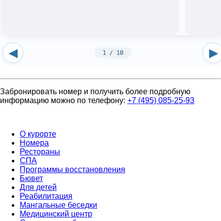
◀
▶
1 / 10
Забронировать номер и получить более подробную
информацию можно по телефону:
+7 (495) 085-25-93
О курорте
Номера
Рестораны
СПА
Программы восстановления
Бювет
Для детей
Реабилитация
Мангальные беседки
Медицинский центр