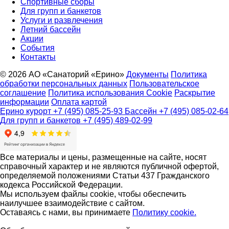
Спортивные сборы
Для групп и банкетов
Услуги и развлечения
Летний бассейн
Акции
События
Контакты
© 2026 АО «Санаторий «Ерино»
Документы
Политика
обработки персональных данных
Пользовательское
соглашение
Политика использования Cookie
Раскрытие
информации
Оплата картой
Ерино курорт
+7 (495) 085-25-93
Бассейн
+7 (495) 085-02-64
Для групп и банкетов
+7 (495) 489-02-99
Все материалы и цены, размещенные на сайте, носят
справочный характер и не являются публичной офертой,
определяемой положениями Статьи 437 Гражданского
кодекса Российской Федерации.
Мы используем файлы cookie, чтобы обеспечить
наилучшее взаимодействие с сайтом.
Оставаясь с нами, вы принимаете
Политику cookie.