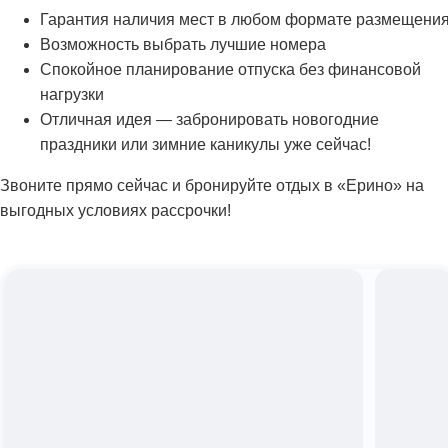
Гарантия наличия мест в любом формате размещени
Возможность выбрать лучшие номера
Спокойное планирование отпуска без финансовой
нагрузки
Отличная идея — забронировать новогодние
праздники или зимние каникулы уже сейчас!
Звоните прямо сейчас и бронируйте отдых в «Ерино» на
выгодных условиях рассрочки!