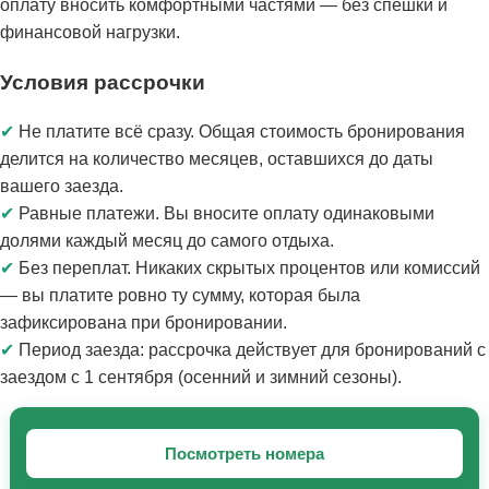
оплату вносить комфортными частями — без спешки и
финансовой нагрузки.
Условия рассрочки
✔
Не платите всё сразу.
Общая стоимость бронирования
делится на количество месяцев, оставшихся до даты
вашего заезда.
✔
Равные платежи.
Вы вносите оплату одинаковыми
долями каждый месяц до самого отдыха.
✔
Без переплат.
Никаких скрытых процентов или комиссий
— вы платите ровно ту сумму, которая была
зафиксирована при бронировании.
✔
Период заезда:
рассрочка действует для бронирований с
заездом с 1 сентября (осенний и зимний сезоны).
Посмотреть номера