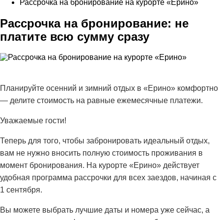
Рассрочка на бронирование на курорте «Ерино»
Рассрочка на бронирование: не
платите всю сумму сразу
Планируйте осенний и зимний отдых в «Ерино» комфортно
— делите стоимость на равные ежемесячные платежи.
Уважаемые гости!
Теперь для того, чтобы забронировать идеальный отдых,
вам не нужно вносить полную стоимость проживания в
момент бронирования. На курорте «Ерино» действует
удобная программа рассрочки
для всех заездов, начиная
с
1 сентября
.
Вы можете выбрать лучшие даты и номера уже сейчас, а