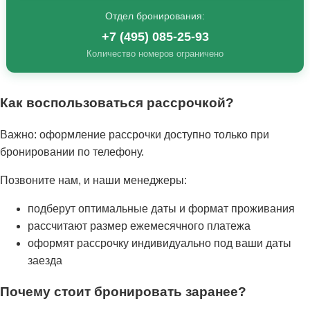
Отдел бронирования:
+7 (495) 085-25-93
Количество номеров ограничено
Как воспользоваться рассрочкой?
Важно:
оформление рассрочки доступно
только при
бронировании по телефону
.
Позвоните нам, и наши менеджеры:
подберут оптимальные даты и формат проживания
рассчитают размер ежемесячного платежа
оформят рассрочку индивидуально под ваши даты
заезда
Почему стоит бронировать заранее?