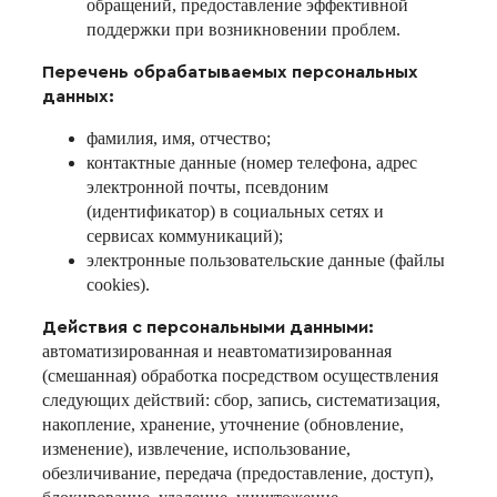
обращений, предоставление эффективной
поддержки при возникновении проблем.
Перечень обрабатываемых персональных
данных:
фамилия, имя, отчество;
контактные данные (номер телефона, адрес
электронной почты, псевдоним
(идентификатор) в социальных сетях и
сервисах коммуникаций);
электронные пользовательские данные (файлы
cookies).
Действия с персональными данными:
автоматизированная и неавтоматизированная
(смешанная) обработка посредством осуществления
следующих действий: сбор, запись, систематизация,
накопление, хранение, уточнение (обновление,
изменение), извлечение, использование,
обезличивание, передача (предоставление, доступ),