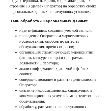
округ Щербинка, п. Ерино, мкр. Санаторий, 1 /
строение 13 (далее - Оператор) на обработку своих
персональных данных на следующих условиях:
Цели обработки Персональных данных:
идентификация, создания учетной записи;
проведение Оператором маркетинговых
исследований, опросов по качеству
обслуживания, прочих опросов;
организация стимулирующих мероприятий
(акции, конкурсы и пр.) и программы
лояльности Оператора;
анализ информации, хранимой в файлах
cookies;
совершенствование и развитие деятельности
Оператора;
оказание информационных, справочных и
консультационных услуг в рамках телефонного
обслуживания;
обработку, рассмотрение поступающих