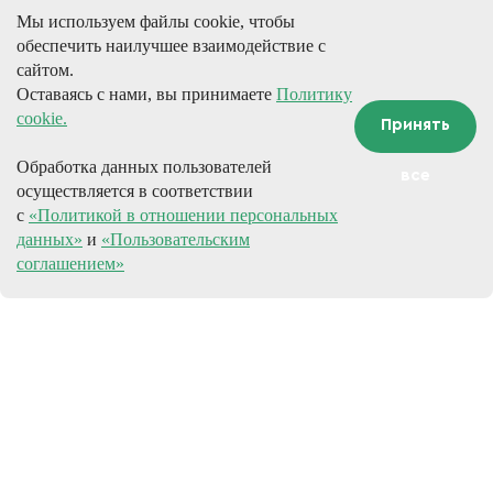
Мы используем файлы cookie, чтобы
обеспечить наилучшее взаимодействие с
сайтом.
Оставаясь с нами, вы принимаете
Политику
cookie.
Принять
Обработка данных пользователей
все
осуществляется в соответствии
с
«Политикой в отношении персональных
данных»
и
«Пользовательским
соглашением»