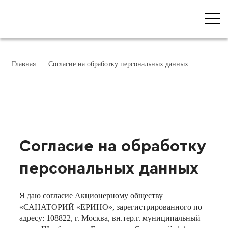
Главная
Согласие на обработку персональных данных
Согласие на обработку
персональных данных
Я даю согласие Акционерному обществу
«САНАТОРИЙ «ЕРИНО», зарегистрированного по
адресу: 108822, г. Москва, вн.тер.г. муниципальный