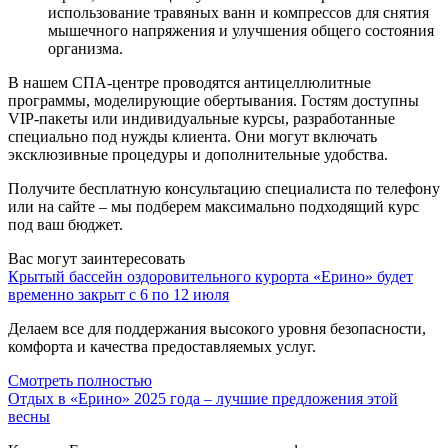
использование травяных ванн и компрессов для снятия
мышечного напряжения и улучшения общего состояния
организма.
В нашем СПА-центре проводятся антицеллюлитные
программы, моделирующие обертывания. Гостям доступны
VIP-пакеты или индивидуальные курсы, разработанные
специально под нужды клиента. Они могут включать
эксклюзивные процедуры и дополнительные удобства.
Получите бесплатную консультацию специалиста по телефону
или на сайте – мы подберем максимально подходящий курс
под ваш бюджет.
Вас могут заинтересовать
Крытый бассейн оздоровительного курорта «Ерино» будет
временно закрыт с 6 по 12 июля
Делаем все для поддержания высокого уровня безопасности,
комфорта и качества предоставляемых услуг.
Смотреть полностью
Отдых в «Ерино» 2025 года – лучшие предложения этой
весны