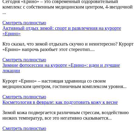
Сегодня «Ерино» – это современный оздоровительный
комплекс с собственным медицинским центром, 4-звездочной
...
Смотреть полностью
Активный отдых зимой: спорт и развлечения на курорте
«Ерино»
Кто сказал, что зимой отдыхать скучно и неинтересно? Курорт
«Ерино» напрочь разобьет этот стереотип....
Смотреть полностью
Зимние фотосессии на курорте «Ерино»: идеи и лучшие
локации
Курорт «Ерино» – настоящая здравница со своим
медицинским центром, гостиничным комплексом уровня...
Смотреть полностью
Косметология в феврале: как подготовить кожу к весне
Зимой кожа подвергается различным стрессам, воздействию
низких температур, все это негативно сказывается...
Смотреть полностью