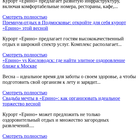
Курорт «Ерино» предлагает развитую инфраструктуру,
включая комфортабельные номера, рестораны, кафе,...
Смотреть полностью
Премиум-отдых в Подмосковье: откройте для себя курорт
«Ерино» этой весной
Курорт «Ерино» предлагает гостям высококачественный
отдых и широкий спектр услуг. Комплекс располагает...
Смотреть полностью
«Ерино» vs Кисловодск: где найти элитное оздоровление
ближе к Москве
Весна – идеальное время для заботы о своем здоровье, а чтобы
подготовить свой организм к лету и зарядит...
Смотреть полностью
Свадьба мечты в «Ерино»: как организовать идеальное
торжество весной
Курорт «Ерино» может предложить не только
оздоровительный отдых и множество загородных
развлечений....
Смотреть полностью