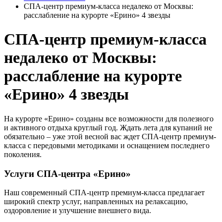
СПА-центр премиум-класса недалеко от Москвы:
расслабление на курорте «Ерино» 4 звезды
СПА-центр премиум-класса
недалеко от Москвы:
расслабление на курорте
«Ерино» 4 звезды
На курорте «Ерино» созданы все возможности для полезного
и активного отдыха круглый год. Ждать лета для купаний не
обязательно – уже этой весной вас ждет СПА-центр премиум-
класса с передовыми методиками и оснащением последнего
поколения.
Услуги СПА-центра «Ерино»
Наш современный СПА-центр премиум-класса предлагает
широкий спектр услуг, направленных на релаксацию,
оздоровление и улучшение внешнего вида.